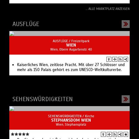
... ALLE MARKTPLATZ ANZEIGEN
AUSFLÜGE
AUSFLÜGE /
Freizeitpark
WIEN
Wien, Obere Augartenstr. 40
Kaiserliches Wien, zeitlose Pracht. Mit über 27 Schlösser und
mehr als 150 Palais gehört es zum UNESCO-Weltkulturerbe.
SEHENSWÜRDIGKEITEN
SEHENSWÜRDIGKEITEN /
Kirche
STEPHANSDOM WIEN
Wien, Stephansplatz