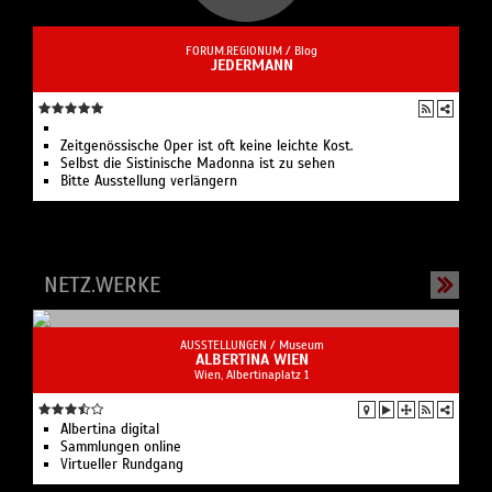
FORUM.REGIONUM /
Blog
JEDERMANN
Zeitgenössische Oper ist oft keine leichte Kost.
Selbst die Sistinische Madonna ist zu sehen
Bitte Ausstellung verlängern
NETZ.WERKE
AUSSTELLUNGEN /
Museum
ALBERTINA WIEN
Wien, Albertinaplatz 1
Albertina digital
Sammlungen online
Virtueller Rundgang