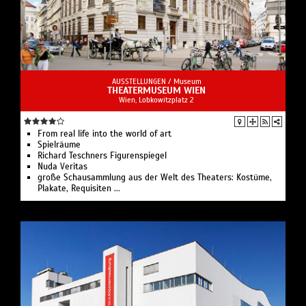
AUSSTELLUNGEN /
Museum
THEATERMUSEUM WIEN
Wien, Lobkowitzplatz 2
From real life into the world of art
Spielräume
Richard Teschners Figurenspiegel
Nuda Veritas
große Schausammlung aus der Welt des Theaters: Kostüme,
Plakate, Requisiten ...