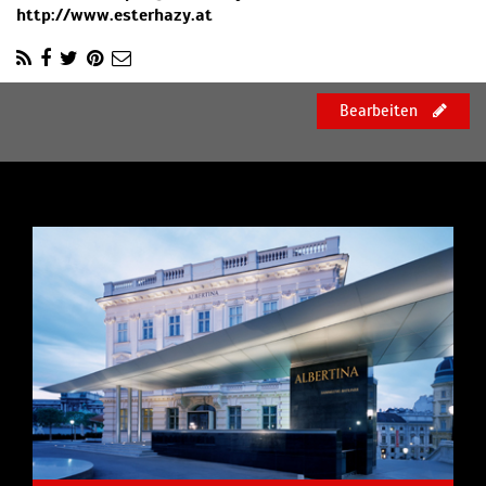
http://www.esterhazy.at
Bearbeiten