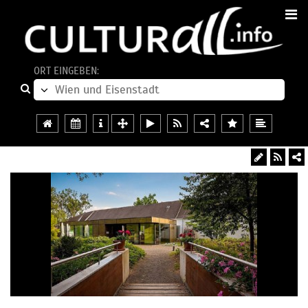
ORT EINGEBEN: