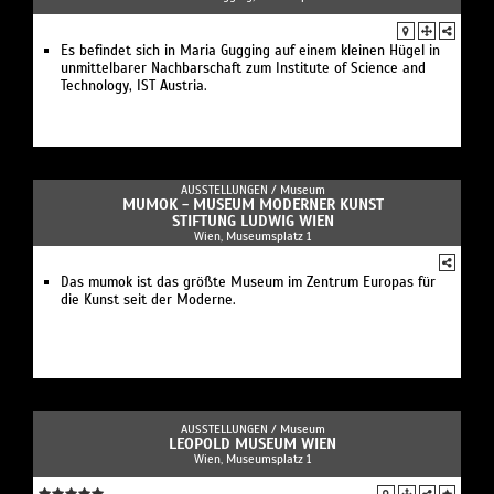
Es befindet sich in Maria Gugging auf einem kleinen Hügel in
unmittelbarer Nachbarschaft zum Institute of Science and
Technology, IST Austria.
AUSSTELLUNGEN /
Museum
MUMOK - MUSEUM MODERNER KUNST
STIFTUNG LUDWIG WIEN
Wien, Museumsplatz 1
Das mumok ist das größte Museum im Zentrum Europas für
die Kunst seit der Moderne.
AUSSTELLUNGEN /
Museum
LEOPOLD MUSEUM WIEN
Wien, Museumsplatz 1