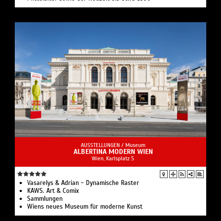
AUSSTELLUNGEN /
Museum
ALBERTINA MODERN WIEN
Wien, Karlsplatz 5
Vasarelys & Adrian - Dynamische Raster
KAWS. Art & Comix
Sammlungen
Wiens neues Museum für moderne Kunst