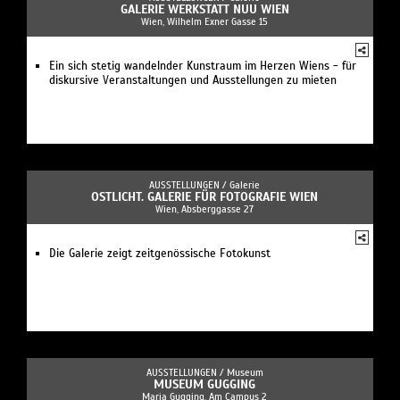
GALERIE WERKSTATT NUU WIEN
Wien, Wilhelm Exner Gasse 15
Ein sich stetig wandelnder Kunstraum im Herzen Wiens - für
diskursive Veranstaltungen und Ausstellungen zu mieten
AUSSTELLUNGEN /
Galerie
OSTLICHT. GALERIE FÜR FOTOGRAFIE WIEN
Wien, Absberggasse 27
Die Galerie zeigt zeitgenössische Fotokunst
AUSSTELLUNGEN /
Museum
MUSEUM GUGGING
Maria Gugging, Am Campus 2