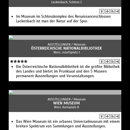
Lackenbach, Schloss 1
Im Museum im Schlosskomplex des Renaissanceschlosses
Lackenbach ist man der Natur auf der Spur.
AUSSTELLUNGEN /
Museum
ÖSTERREICHISCHE NATIONALBIBLIOTHEK
Wien, Josefsplatz 1
Die Österreichische Nationalbibliothek ist die größte Bibliothek
des Landes und bietet im Prunksaal und den 5 Museen
permanent Ausstellungen und Veranstaltungen.
AUSSTELLUNGEN /
Museum
WIEN MUSEUM
Wien, Karlsplatz 8
Das Wien Museum ist ein urbanes Universalmuseum mit einem
breiten Spektrum von Sammlungen und Ausstellungen.