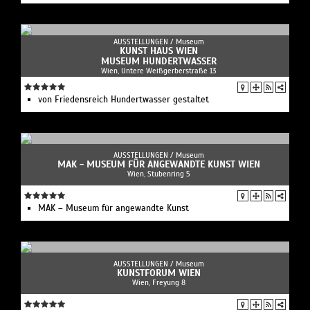
AUSSTELLUNGEN /
Museum
KUNST HAUS WIEN
MUSEUM HUNDERTWASSER
Wien, Untere Weißgerberstraße 13
von Friedensreich Hundertwasser gestaltet
AUSSTELLUNGEN /
Museum
MAK - MUSEUM FÜR ANGEWANDTE KUNST WIEN
Wien, Stubenring 5
MAK – Museum für angewandte Kunst
AUSSTELLUNGEN /
Museum
KUNSTFORUM WIEN
Wien, Freyung 8