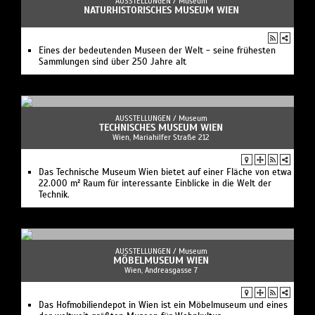
AUSSTELLUNGEN /
Museum
NATURHISTORISCHES MUSEUM WIEN
Eines der bedeutenden Museen der Welt - seine frühesten
Sammlungen sind über 250 Jahre alt
AUSSTELLUNGEN /
Museum
TECHNISCHES MUSEUM WIEN
Wien, Mariahilfer Straße 212
Das Technische Museum Wien bietet auf einer Fläche von etwa
22.000 m² Raum für interessante Einblicke in die Welt der
Technik.
AUSSTELLUNGEN /
Museum
MÖBELMUSEUM WIEN
Wien, Andreasgasse 7
Das Hofmobiliendepot in Wien ist ein Möbelmuseum und eines