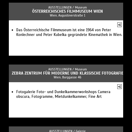
AUSSTELLUNGEN /
Museum
ÖSTERREICHISCHES FILMMUSEUM WIEN
Wien, Augustinerstraße 1
Das Österreichische Filmmuseum ist eine 1964 von Peter
Konlechner und Peter Kubelka gegründete Kinemathek in Wien.
AUSSTELLUNGEN /
Museum
ZEBRA ZENTRUM FÜR MODERNE UND KLASSISCHE FOTOGRAFIE
Wien, Burggasse 46
Fotogalerie Foto- und Dunkelkammerworkshops Camera
obscura, Fotogramme, Mietdunkelkammer, Fine Art
AUSSTELLUNGEN /
Galerie