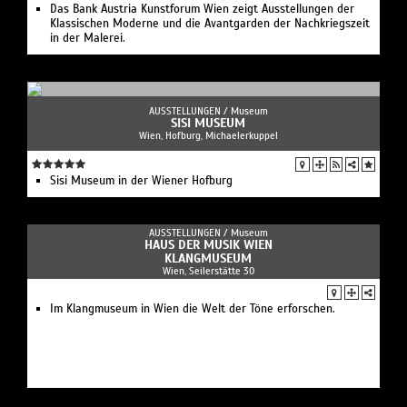
Das Bank Austria Kunstforum Wien zeigt Ausstellungen der
Klassischen Moderne und die Avantgarden der Nachkriegszeit
in der Malerei.
AUSSTELLUNGEN /
Museum
SISI MUSEUM
Wien, Hofburg, Michaelerkuppel
Sisi Museum in der Wiener Hofburg
AUSSTELLUNGEN /
Museum
HAUS DER MUSIK WIEN
KLANGMUSEUM
Wien, Seilerstätte 30
Im Klangmuseum in Wien die Welt der Töne erforschen.