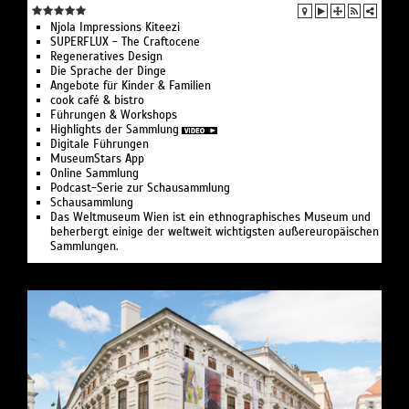
Njola Impressions Kiteezi
SUPERFLUX - The Craftocene
Regeneratives Design
Die Sprache der Dinge
Angebote für Kinder & Familien
cook café & bistro
Führungen & Workshops
Highlights der Sammlung
Digitale Führungen
MuseumStars App
Online Sammlung
Podcast-Serie zur Schausammlung
Schausammlung
Das Weltmuseum Wien ist ein ethnographisches Museum und
beherbergt einige der weltweit wichtigsten außereuropäischen
Sammlungen.