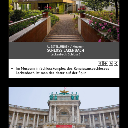
AUSSTELLUNGEN /
Museum
SCHLOSS LAKENBACH
Lackenbach, Schloss 1
Im Museum im Schlosskomplex des Renaissanceschlosses
Lackenbach ist man der Natur auf der Spur.