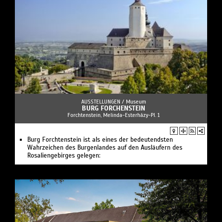
AUSSTELLUNGEN /
Museum
BURG FORCHENSTEIN
Forchtenstein, Melinda-Esterházy-Pl. 1
Burg Forchtenstein ist als eines der bedeutendsten
Wahrzeichen des Burgenlandes auf den Ausläufern des
Rosaliengebirges gelegen: