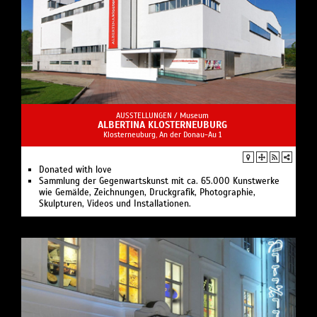
AUSSTELLUNGEN /
Museum
ALBERTINA KLOSTERNEUBURG
Klosterneuburg, An der Donau-Au 1
Donated with love
Sammlung der Gegenwartskunst mit ca. 65.000 Kunstwerke
wie Gemälde, Zeichnungen, Druckgrafik, Photographie,
Skulpturen, Videos und Installationen.