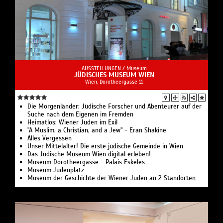
AUSSTELLUNGEN /
Museum
JÜDISCHES MUSEUM WIEN
Wien, Dorotheergasse 11
Die Morgenländer: Jüdische Forscher und Abenteurer auf der
Suche nach dem Eigenen im Fremden
Heimatlos: Wiener Juden im Exil
"A Muslim, a Christian, and a Jew" - Eran Shakine
Alles Vergessen
Unser Mittelalter! Die erste jüdische Gemeinde in Wien
Das Jüdische Museum Wien digital erleben!
Museum Dorotheergasse - Palais Eskeles
Museum Judenplatz
Museum der Geschichte der Wiener Juden an 2 Standorten