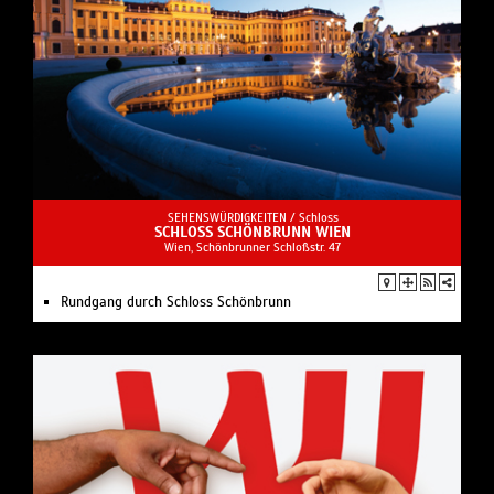
SEHENSWÜRDIGKEITEN /
Schloss
SCHLOSS SCHÖNBRUNN WIEN
Wien, Schönbrunner Schloßstr. 47
Rundgang durch Schloss Schönbrunn