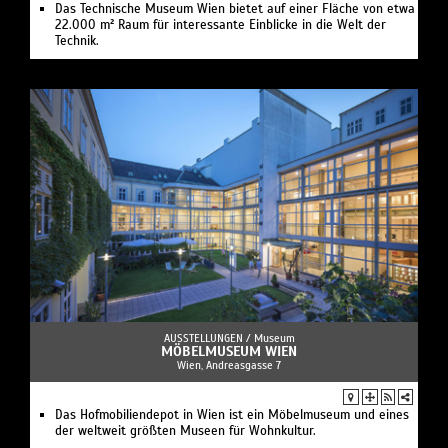
Das Technische Museum Wien bietet auf einer Fläche von etwa
22.000 m² Raum für interessante Einblicke in die Welt der
Technik.
AUSSTELLUNGEN /
Museum
MÖBELMUSEUM WIEN
Wien, Andreasgasse 7
Das Hofmobiliendepot in Wien ist ein Möbelmuseum und eines
der weltweit größten Museen für Wohnkultur.