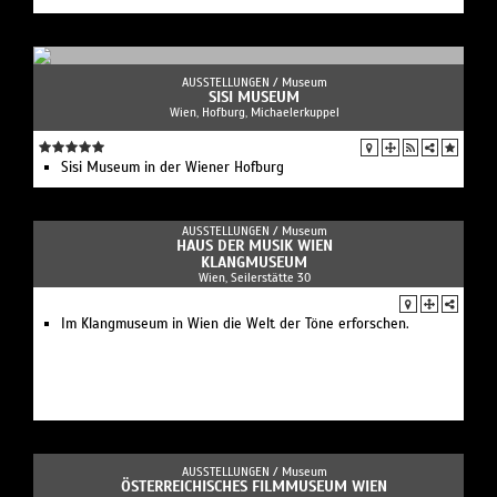
AUSSTELLUNGEN /
Museum
SISI MUSEUM
Wien, Hofburg, Michaelerkuppel
Sisi Museum in der Wiener Hofburg
AUSSTELLUNGEN /
Museum
HAUS DER MUSIK WIEN
KLANGMUSEUM
Wien, Seilerstätte 30
Im Klangmuseum in Wien die Welt der Töne erforschen.
AUSSTELLUNGEN /
Museum
ÖSTERREICHISCHES FILMMUSEUM WIEN