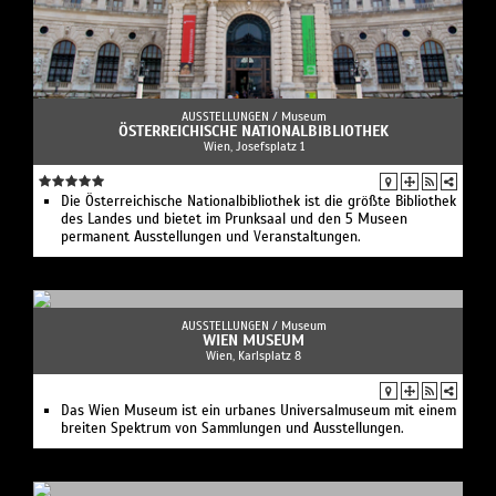
AUSSTELLUNGEN /
Museum
ÖSTERREICHISCHE NATIONALBIBLIOTHEK
Wien, Josefsplatz 1
Die Österreichische Nationalbibliothek ist die größte Bibliothek
des Landes und bietet im Prunksaal und den 5 Museen
permanent Ausstellungen und Veranstaltungen.
AUSSTELLUNGEN /
Museum
WIEN MUSEUM
Wien, Karlsplatz 8
Das Wien Museum ist ein urbanes Universalmuseum mit einem
breiten Spektrum von Sammlungen und Ausstellungen.