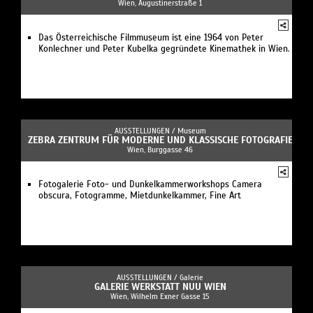
Wien, Augustinerstraße 1
Das Österreichische Filmmuseum ist eine 1964 von Peter
Konlechner und Peter Kubelka gegründete Kinemathek in Wien.
AUSSTELLUNGEN /
Museum
ZEBRA ZENTRUM FÜR MODERNE UND KLASSISCHE FOTOGRAFIE
Wien, Burggasse 46
Fotogalerie Foto- und Dunkelkammerworkshops Camera
obscura, Fotogramme, Mietdunkelkammer, Fine Art
AUSSTELLUNGEN /
Galerie
GALERIE WERKSTATT NUU WIEN
Wien, Wilhelm Exner Gasse 15