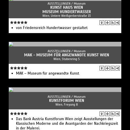
AUSSTELLUNGEN /
Museum
KUNST HAUS WIEN
MUSEUM HUNDERTWASSER
Wien, Untere Weißgerberstraße 13
von Friedensreich Hundertwasser gestaltet
AUSSTELLUNGEN /
Museum
MAK - MUSEUM FÜR ANGEWANDTE KUNST WIEN
Wien, Stubenring 5
MAK – Museum für angewandte Kunst
AUSSTELLUNGEN /
Museum
KUNSTFORUM WIEN
Wien, Freyung 8
Das Bank Austria Kunstforum Wien zeigt Ausstellungen der
Klassischen Moderne und die Avantgarden der Nachkriegszeit
in der Malerei.