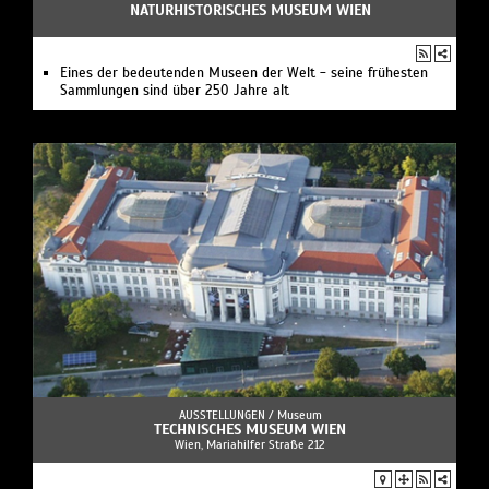
NATURHISTORISCHES MUSEUM WIEN
Eines der bedeutenden Museen der Welt - seine frühesten
Sammlungen sind über 250 Jahre alt
AUSSTELLUNGEN /
Museum
TECHNISCHES MUSEUM WIEN
Wien, Mariahilfer Straße 212