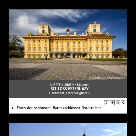
AUSSTELLUNGEN /
Museum
SCHLOSS ESTERHÁZY
Eisenstadt, Esterházyplatz 5
Eines der schönsten Barockschlösser Österreichs