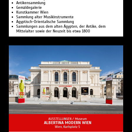
Antikensammlung
Gemäldegalerie
Kunstkammer Wien
Sammlung alter Musikinstrumente
Ägyptisch-Orientalische Sammlung
Sammlungen aus dem alten Ägypten, der Antike, dem
Mittelalter sowie der Neuzeit bis etwa 1800
AUSSTELLUNGEN /
Museum
ALBERTINA MODERN WIEN
Wien, Karlsplatz 5