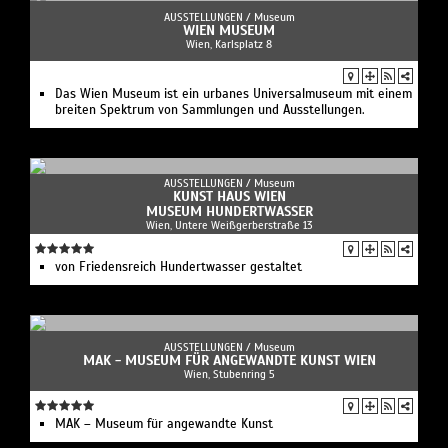
AUSSTELLUNGEN /
Museum
WIEN MUSEUM
Wien, Karlsplatz 8
Das Wien Museum ist ein urbanes Universalmuseum mit einem
breiten Spektrum von Sammlungen und Ausstellungen.
AUSSTELLUNGEN /
Museum
KUNST HAUS WIEN
MUSEUM HUNDERTWASSER
Wien, Untere Weißgerberstraße 13
von Friedensreich Hundertwasser gestaltet
AUSSTELLUNGEN /
Museum
MAK - MUSEUM FÜR ANGEWANDTE KUNST WIEN
Wien, Stubenring 5
MAK – Museum für angewandte Kunst