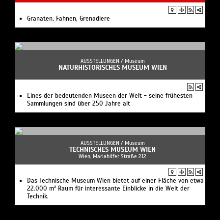
Granaten, Fahnen, Grenadiere
AUSSTELLUNGEN /
Museum
NATURHISTORISCHES MUSEUM WIEN
Eines der bedeutenden Museen der Welt - seine frühesten
Sammlungen sind über 250 Jahre alt
AUSSTELLUNGEN /
Museum
TECHNISCHES MUSEUM WIEN
Wien, Mariahilfer Straße 212
Das Technische Museum Wien bietet auf einer Fläche von etwa
22.000 m² Raum für interessante Einblicke in die Welt der
Technik.