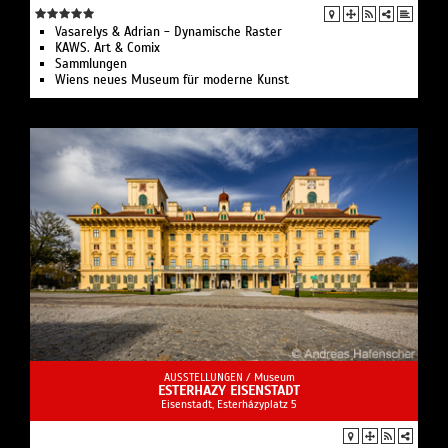
Vasarelys & Adrian - Dynamische Raster
KAWS. Art & Comix
Sammlungen
Wiens neues Museum für moderne Kunst
AUSSTELLUNGEN /
Museum
ESTERHAZY EISENSTADT
Eisenstadt, Esterházyplatz 5