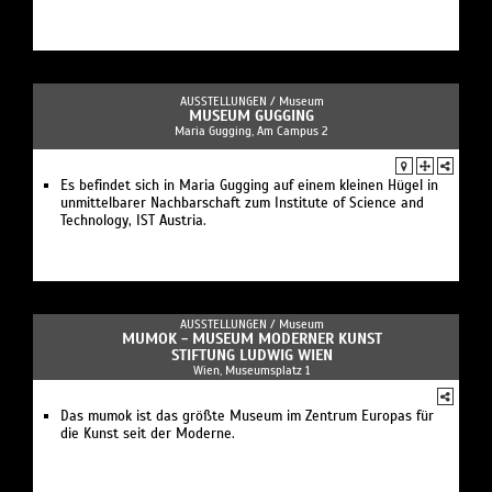
AUSSTELLUNGEN /
Museum
MUSEUM GUGGING
Maria Gugging, Am Campus 2
Es befindet sich in Maria Gugging auf einem kleinen Hügel in
unmittelbarer Nachbarschaft zum Institute of Science and
Technology, IST Austria.
AUSSTELLUNGEN /
Museum
MUMOK - MUSEUM MODERNER KUNST
STIFTUNG LUDWIG WIEN
Wien, Museumsplatz 1
Das mumok ist das größte Museum im Zentrum Europas für
die Kunst seit der Moderne.