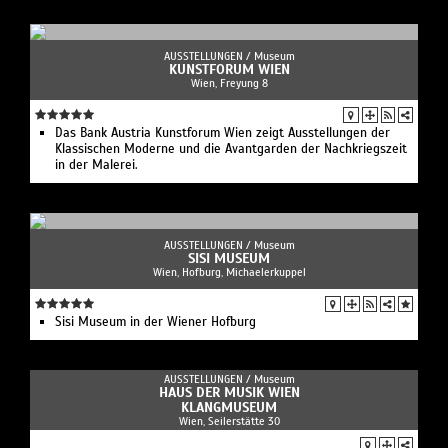
AUSSTELLUNGEN /
Museum
KUNSTFORUM WIEN
Wien, Freyung 8
Das Bank Austria Kunstforum Wien zeigt Ausstellungen der
Klassischen Moderne und die Avantgarden der Nachkriegszeit
in der Malerei.
AUSSTELLUNGEN /
Museum
SISI MUSEUM
Wien, Hofburg, Michaelerkuppel
Sisi Museum in der Wiener Hofburg
AUSSTELLUNGEN /
Museum
HAUS DER MUSIK WIEN
KLANGMUSEUM
Wien, Seilerstätte 30