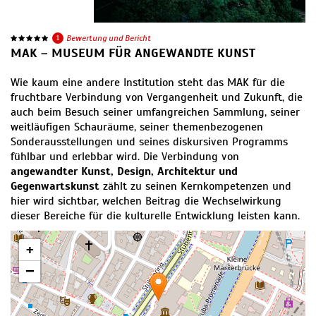
1
Bewertung und Bericht
MAK – MUSEUM FÜR ANGEWANDTE KUNST
Wie kaum eine andere Institution steht das MAK für die
fruchtbare Verbindung von Vergangenheit und Zukunft, die
auch beim Besuch seiner umfangreichen Sammlung, seiner
weitläufigen Schauräume, seiner themenbezogenen
Sonderausstellungen und seines diskursiven Programms
fühlbar und erlebbar wird. Die Verbindung von
angewandter Kunst, Design, Architektur und
Gegenwartskunst
zählt zu seinen Kernkompetenzen und
hier wird sichtbar, welchen Beitrag die Wechselwirkung
dieser Bereiche für die kulturelle Entwicklung leisten kann.
+
−