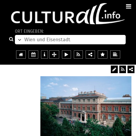
ORT EINGEBEN: