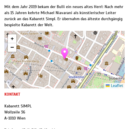
Mit dem Jahr 2019 bekam der Bulli ein neues altes Herrl: Nach mehr
als 15 Jahren kehrte Michael Niavarani als künstlerischer Leiter
zurück an das Kabarett Simpl. Er übernahm das älteste durchgängig
bespielte Kabarett der Welt.
+
−
Leaflet
KONTAKT
Kabarett SIMPL
Wollzeile 36
A
-
1010
Wien