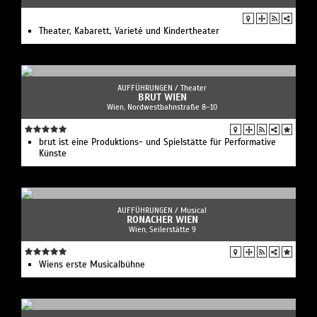
Theater, Kabarett, Varieté und Kindertheater
AUFFÜHRUNGEN /
Theater
BRUT WIEN
Wien, Nordwestbahnstraße 8–10
brut ist eine Produktions- und Spielstätte für Performative
Künste
AUFFÜHRUNGEN /
Musical
RONACHER WIEN
Wien, Seilerstätte 9
Wiens erste Musicalbühne