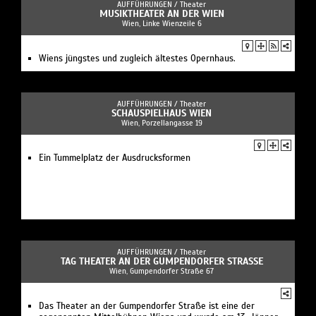
AUFFÜHRUNGEN /
Theater
MUSIKTHEATER AN DER WIEN
Wien, Linke Wienzeile 6
Wiens jüngstes und zugleich ältestes Opernhaus.
AUFFÜHRUNGEN /
Theater
SCHAUSPIELHAUS WIEN
Wien, Porzellangasse 19
Ein Tummelplatz der Ausdrucksformen
AUFFÜHRUNGEN /
Theater
TAG THEATER AN DER GUMPENDORFER STRASSE
Wien, Gumpendorfer Straße 67
Das Theater an der Gumpendorfer Straße ist eine der