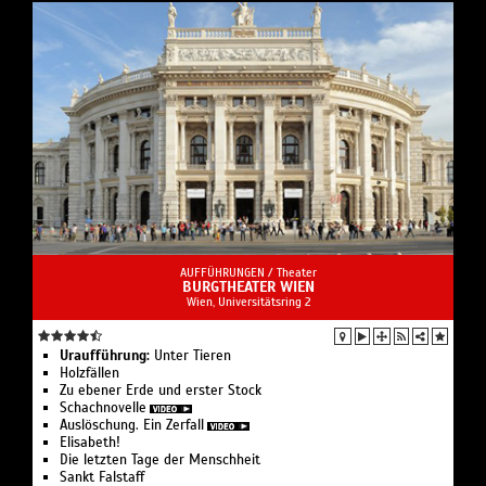
AUFFÜHRUNGEN /
Theater
BURGTHEATER WIEN
Wien, Universitätsring 2
Uraufführung:
Unter Tieren
Holzfällen
Zu ebener Erde und erster Stock
Schachnovelle
Auslöschung. Ein Zerfall
Elisabeth!
Die letzten Tage der Menschheit
Sankt Falstaff