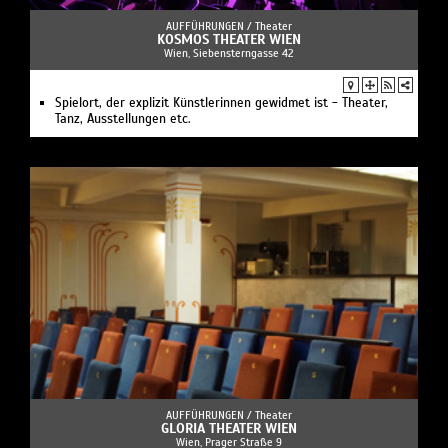
AUFFÜHRUNGEN /
Theater
KOSMOS THEATER WIEN
Wien, Siebensterngasse 42
Spielort, der explizit Künstlerinnen gewidmet ist - Theater,
Tanz, Ausstellungen etc.
AUFFÜHRUNGEN /
Theater
GLORIA THEATER WIEN
Wien, Prager Straße 9