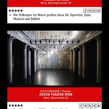
Wien, Währingerstraße 78
Die Volksoper ist Wiens großes Haus für Operette, Oper,
Musical und Ballett
AUFFÜHRUNGEN /
Theater
ODEON THEATER WIEN
Wien, Taborstraße 10