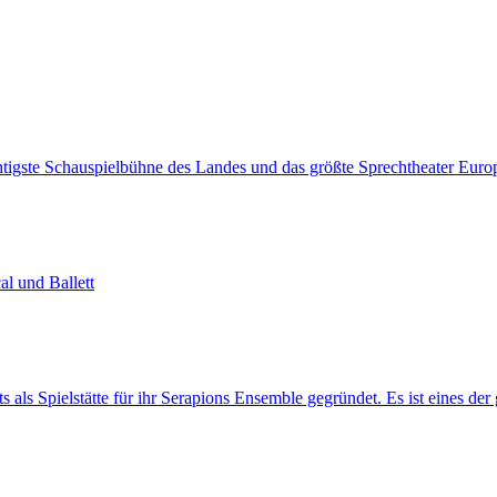
ichtigste Schauspielbühne des Landes und das größte Sprechtheater Euro
al und Ballett
 Spielstätte für ihr Serapions Ensemble gegründet. Es ist eines der g