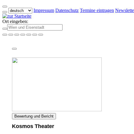
Impressum
Datenschutz
Termine eintragen
Newslette
Ort eingeben:
Bewertung und Bericht
Kosmos Theater