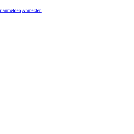
r anmelden
Anmelden