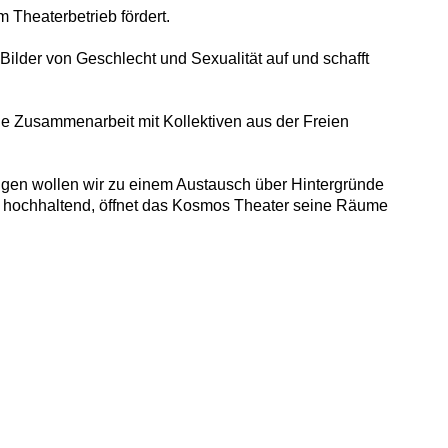
 Theaterbetrieb fördert.
 Bilder von Geschlecht und Sexualität auf und schafft
ge Zusammenarbeit mit Kollektiven aus der Freien
ungen wollen wir zu einem Austausch über Hintergründe
aft hochhaltend, öffnet das Kosmos Theater seine Räume