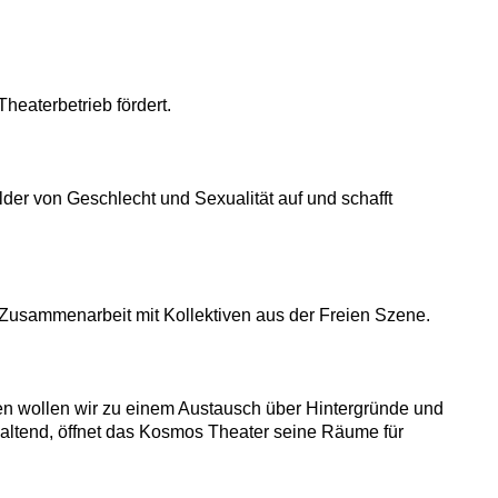
eaterbetrieb fördert.
lder von Geschlecht und Sexualität auf und schafft
 Zusammenarbeit mit Kollektiven aus der Freien Szene.
gen wollen wir zu einem Austausch über Hintergründe und
hhaltend, öffnet das Kosmos Theater seine Räume für