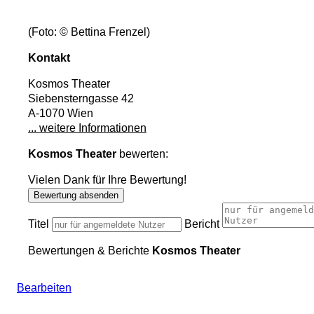
(Foto: © Bettina Frenzel)
Kontakt
Kosmos Theater
Siebensterngasse 42
A-1070 Wien
... weitere Informationen
Kosmos Theater
bewerten:
Vielen Dank für Ihre Bewertung!
Bewertung absenden
Titel
Bericht
Bewertungen & Berichte
Kosmos Theater
Bearbeiten